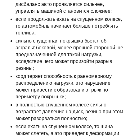
дисбаланс авто проявляется сильнее,
управлять машиной становится сложнее;
если продолжать ехать на спущенном колесе,
то автомобиль начинает больше потреблять
топлива;
сильно спущенная покрышка бьется об
асфальт боковой, менее прочной стороной, не
предназначенной для такой нагрузки,
вследствие чего может произойти разрыв
резины;
корд теряет способность к равномерному
распределению нагрузки, это нарушение
может привести к образованию грыж по
периметру покрышки;
в полностью спущенном колесе сильно
возрастает давление на диск, резина при этом
может разорваться полностью;
если ехать на спущенном колесе, то шина
может слететь, а это приведет к деформации