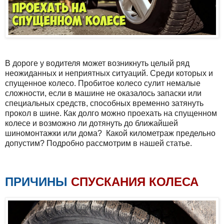
В дороге у водителя может возникнуть целый ряд
неожиданных и неприятных ситуаций. Среди которых и
спущенное колесо. Пробитое колесо сулит немалые
сложности, если в машине не оказалось запаски или
специальных средств, способных временно затянуть
прокол в шине. Как долго можно проехать на спущенном
колесе и возможно ли дотянуть до ближайшей
шиномонтажки или дома? Какой километраж предельно
допустим? Подробно рассмотрим в нашей статье.
ПРИЧИНЫ
СПУСКАНИЯ
КОЛЕСА