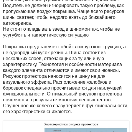
Водитель не должен игнорировать такую проблему, как
пропускающая воздух покрышка. Чаще всего ресурсов
шины хватает, чтобы недолго ехать до ближайшего
автосервиса.
Не стоит откладывать заезд в шиномонтаж, чтобы не
усугублять и так критическую ситуацию
Покрышка представляет собой сложную конструкцию, а
не однородный кусок резины. Шина состоит из
нескольких слоев, отвечающих за ту или иную
характеристику. Технология и особенности материала
каждого элемента отличаются и имеют свои нюансы.
Рисунок протектора наносится на шину не для
визуального эффекта. Расположение желобков и
бороздок специально просчитывается для наилучшей
функциональности. Оптимальный рисунок протектора
появляется в результате многочисленных тестов.
Спущенное же колесо сразу теряет в функциональности,
его характеристики снижаются.