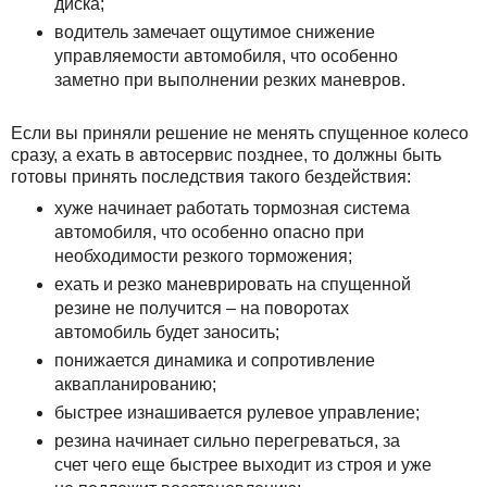
диска;
водитель замечает ощутимое снижение
управляемости автомобиля, что особенно
заметно при выполнении резких маневров.
Если вы приняли решение не менять спущенное колесо
сразу, а ехать в автосервис позднее, то должны быть
готовы принять последствия такого бездействия:
хуже начинает работать тормозная система
автомобиля, что особенно опасно при
необходимости резкого торможения;
ехать и резко маневрировать на спущенной
резине не получится – на поворотах
автомобиль будет заносить;
понижается динамика и сопротивление
аквапланированию;
быстрее изнашивается рулевое управление;
резина начинает сильно перегреваться, за
счет чего еще быстрее выходит из строя и уже