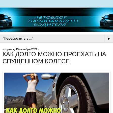
▼
вторник, 19 октября 2021 г.
КАК ДОЛГО МОЖНО ПРОЕХАТЬ НА
СПУЩЕННОМ КОЛЕСЕ