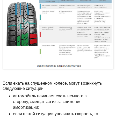
Если ехать на спущенном колесе, могут возникнуть
следующие ситуации:
автомобиль начинает ехать немного в
сторону, смещаться из-за снижения
амортизации;
если в этой ситуации увеличить скорость, то