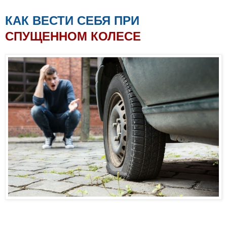
КАК ВЕСТИ СЕБЯ ПРИ
СПУЩЕННОМ КОЛЕСЕ