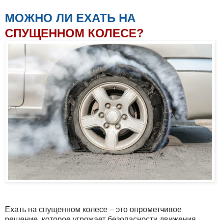
МОЖНО ЛИ ЕХАТЬ НА
СПУЩЕННОМ КОЛЕСЕ?
Ехать на спущенном колесе – это опрометчивое
решение, которое угрожает безопасности движения.