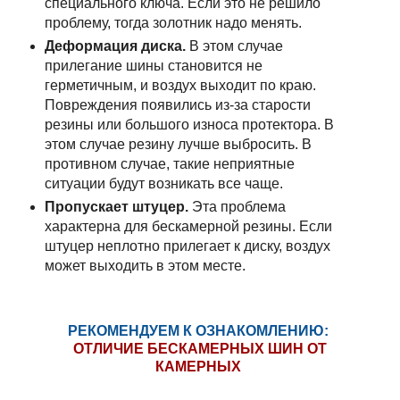
специального ключа. Если это не решило
проблему, тогда золотник надо менять.
Деформация диска.
В этом случае
прилегание шины становится не
герметичным, и воздух выходит по краю.
Повреждения появились из-за старости
резины или большого износа протектора. В
этом случае резину лучше выбросить. В
противном случае, такие неприятные
ситуации будут возникать все чаще.
Пропускает штуцер.
Эта проблема
характерна для бескамерной резины. Если
штуцер неплотно прилегает к диску, воздух
может выходить в этом месте.
РЕКОМЕНДУЕМ К ОЗНАКОМЛЕНИЮ:
ОТЛИЧИЕ БЕСКАМЕРНЫХ ШИН ОТ
КАМЕРНЫХ