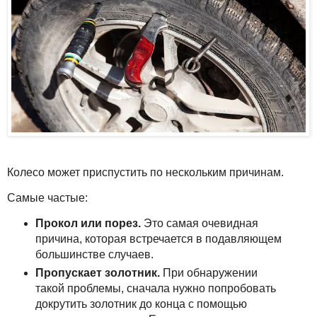
Колесо может приспустить по нескольким причинам.
Самые частые:
Прокол или порез.
Это самая очевидная
причина, которая встречается в подавляющем
большинстве случаев.
Пропускает золотник.
При обнаружении
такой проблемы, сначала нужно попробовать
докрутить золотник до конца с помощью